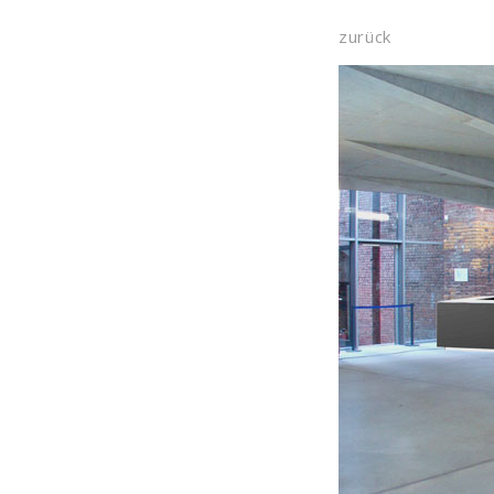
zurück