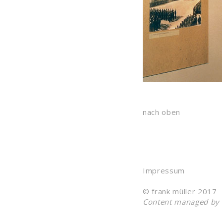
nach oben
Impressum
© frank müller 2017
Content managed by