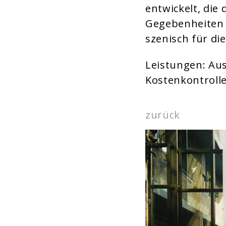
entwickelt, die
Gegebenheiten 
szenisch für di
Leistungen: Au
Kostenkontrolle
zurück